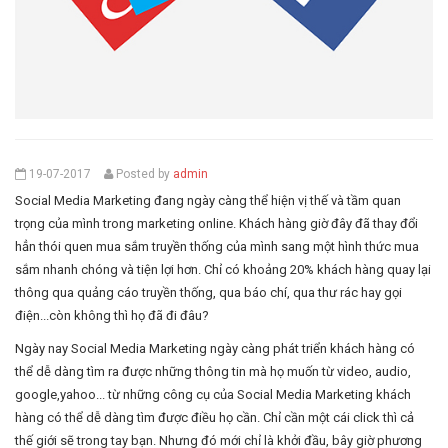
19-07-2017
Posted by
admin
Social Media Marketing đang ngày càng thể hiện vị thế và tầm quan
trọng của mình trong marketing online. Khách hàng giờ đây đã thay đổi
hẳn thói quen mua sắm truyền thống của mình sang một hình thức mua
sắm nhanh chóng và tiện lợi hơn. Chỉ có khoảng 20% khách hàng quay lại
thông qua quảng cáo truyền thống, qua báo chí, qua thư rác hay gọi
điện...còn không thì họ đã đi đâu?
Ngày nay Social Media Marketing ngày càng phát triển khách hàng có
thể dễ dàng tìm ra được những thông tin mà họ muốn từ video, audio,
google,yahoo... từ những công cụ của Social Media Marketing khách
hàng có thể dễ dàng tìm được điều họ cần. Chỉ cần một cái click thì cả
thế giới sẽ trong tay bạn. Nhưng đó mới chỉ là khởi đầu, bây giờ phương