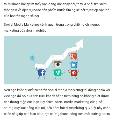
thức khách hàng tìm thấy bạn đang dần thay đổi, thay vì phải tìm kiếm
thông tin về dịch vụ hoặc sản phẩm muốn tìm họ sẽ hỏi trực tiếp bạn bè
của họ trên mạng xã hội.
Social Media Marketing kênh quan trọng trong chiến dịch inernet
marketing của doanh nghiệp
Nếu bạn không xuất hiện trên social media marketing thì đồng nghĩa với
việc bạn đã bỏ qua hơn 80% khách hàng tiềm năng sẽ không biết được
các thông điệp của bạn.Tuy nhiên social media marketing cũng có
những quy luật riêng của nó, nếu nắm bắt được những quy luật này chắc
chắn sẽ giúp cho bạn có được những thành công trên môi trường social