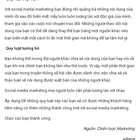
Với social medai marketing bạn đừng chỉ quảng bá những nội dung của
mình rồi sau đó biến mất. Hãy luôn luôn tương tác với độc giả của mình,
tham gia vào các cuộc nói chuyện trao đổi. Những người theo dõi nội
dung của bạn có thể dễ dàng thay thế bạn bằng một nguồn khác nếu
bạn biến mất một cách bí ẩn một thời gian mà không để lại tăm hơi gì.
Quy luật tương hỗ
Bạn không thể mong đợi người khác chia sẻ nội dung của bạn hay nói về
bạn khi mà chính bạn không làm như thế trước. Vì vậy, một phần thời gian
của bạn trong truyền thông xã hội cần được dành cho việc chia sẻ và
thảo luận về nội dung được xuất bản của những người khác.
Social media marketing mọi người luôn cần phải tương tác với nhau.
Áp dụng tốt những quy luật này các bạn sẽ có được những khách hàng
tiềm năng có thêm những thành công mới với social media marketing.
Chúc các bạn thành công.
Nguồn: Chiến lược Marketing
admin